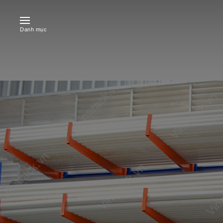
Danh mục