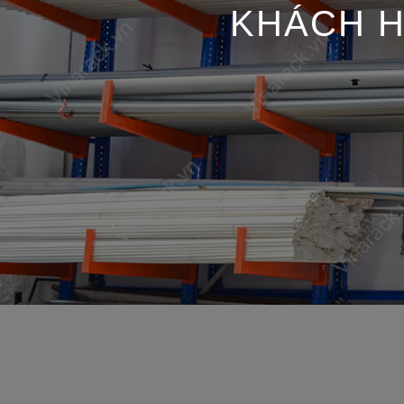
KHÁCH H