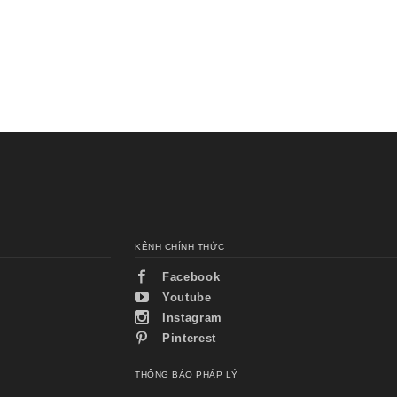
KÊNH CHÍNH THỨC
Facebook
Youtube
Instagram
Pinterest
THÔNG BÁO PHÁP LÝ