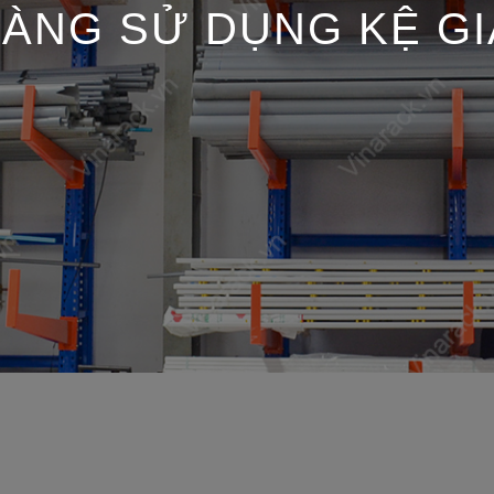
ÀNG SỬ DỤNG KỆ GI