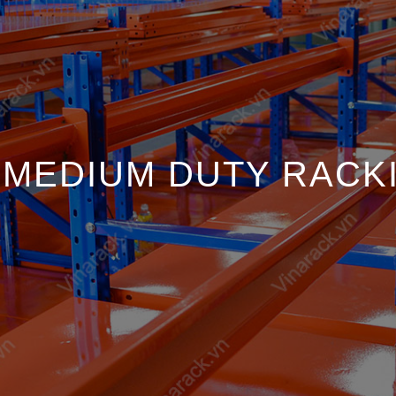
 MEDIUM DUTY RACK