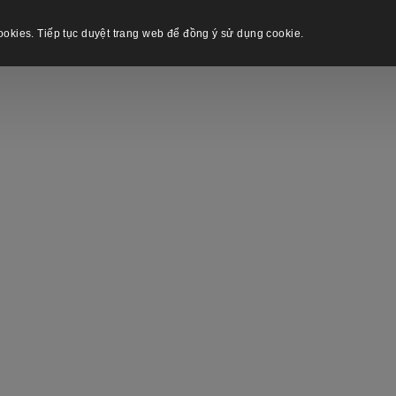
okies. Tiếp tục duyệt trang web để đồng ý sử dụng cookie.