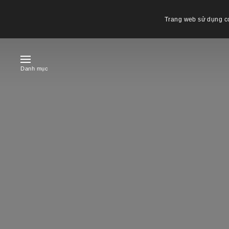
Trang web sử dụng co
Danh mục