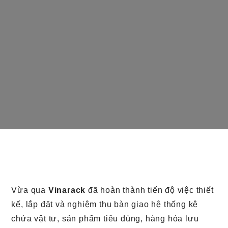
Vừa qua
Vinarack
đã hoàn thành tiến độ việc thiết
kế, lắp đặt và nghiệm thu bàn giao hệ thống kệ
chứa vật tư, sản phẩm tiêu dùng, hàng hóa lưu