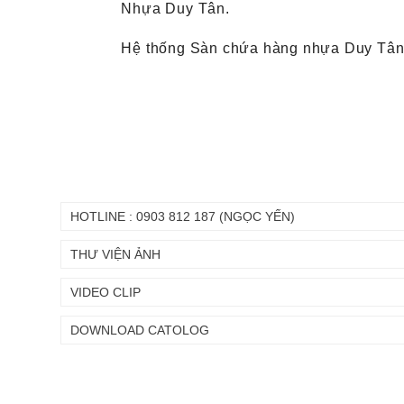
Nhựa Duy Tân.
Hệ thống Sàn chứa hàng nhựa Duy Tân đ
HOTLINE : 0903 812 187 (NGỌC YẾN)
THƯ VIỆN ẢNH
VIDEO CLIP
DOWNLOAD CATOLOG