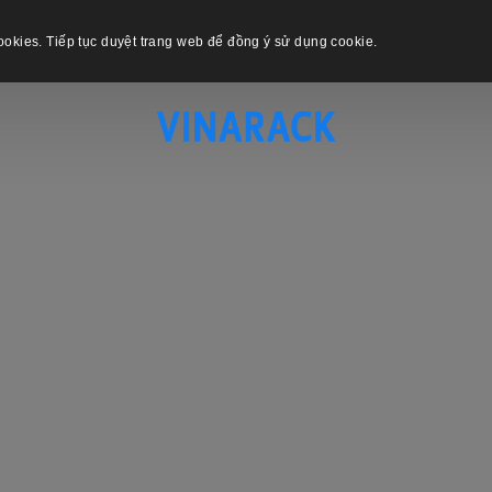
okies. Tiếp tục duyệt trang web để đồng ý sử dụng cookie.