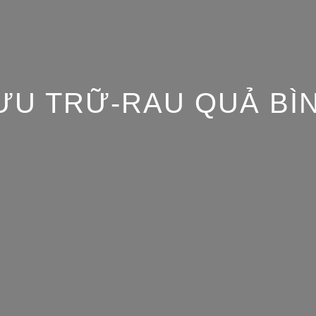
LƯU TRỮ-RAU QUẢ BÌ