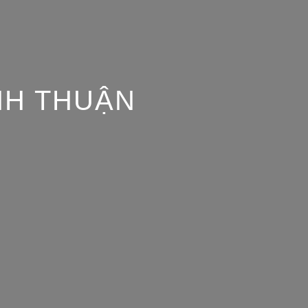
NH THUẬN