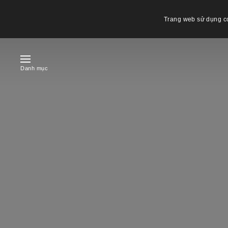
Trang web sử dụng co
Danh mục