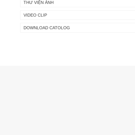
THƯ VIỆN ẢNH
VIDEO CLIP
DOWNLOAD CATOLOG