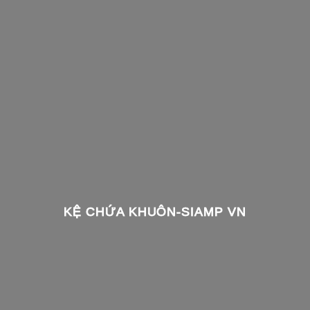
KỆ CHỨA KHUÔN-SIAMP VN