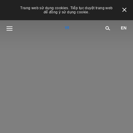
Trang web sử dụng cookies. Tiếp tục duyệt trang web
để đồng ý sử dụng cookie.
EN