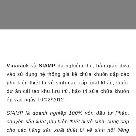
Vinarack
và
SIAMP
đã nghiệm thu, bàn giao đưa
vào sử dụng hệ thống giá kệ chứa khuôn dập các
phụ kiện thiết bị vệ sinh cao cấp xuất khẩu; thuộc
dự án cải tạo khu lưu trữ, bảo trì sửa chữa khuôn
ép vào ngày 10/02/2012.
SIAMP là doanh nghiệp 100% vốn đầu tư Pháp,
chuyên sản xuất phụ kiện thiết bị vệ sinh, cung cấp
cho các hãng sản xuất thiết bị vệ sinh nổi tiếng